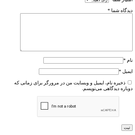
دیدگاه شما
*
نام
*
ایمیل
*
ذخیره نام، ایمیل و وبسایت من در مرورگر برای زمانی که
دوباره دیدگاهی می‌نویسم.