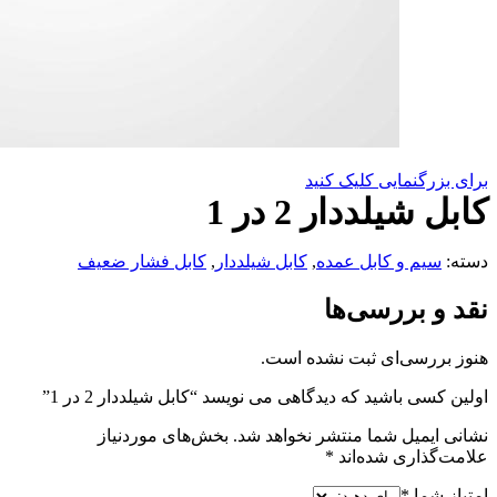
برای بزرگنمایی کلیک کنید
کابل شیلددار 2 در 1
دسته:
سیم و کابل عمده
,
کابل شیلددار
,
کابل فشار ضعیف
نقد و بررسی‌ها
هنوز بررسی‌ای ثبت نشده است.
اولین کسی باشید که دیدگاهی می نویسد “کابل شیلددار 2 در 1”
نشانی ایمیل شما منتشر نخواهد شد.
بخش‌های موردنیاز
علامت‌گذاری شده‌اند
*
امتیاز شما
*