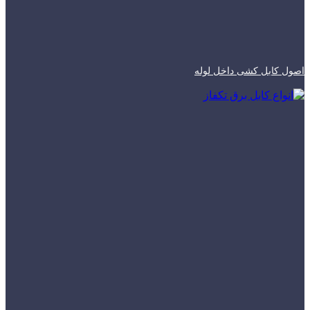
اصول کابل کشی داخل لوله