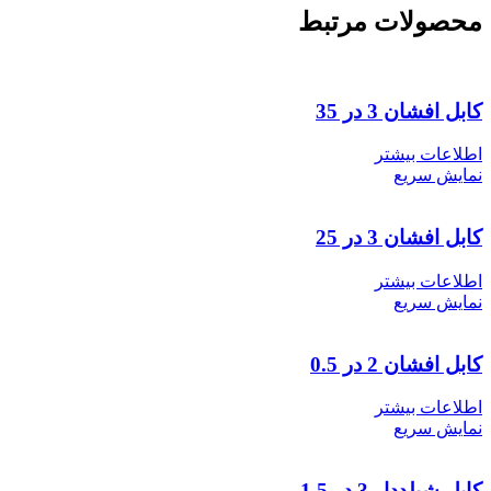
محصولات مرتبط
کابل افشان 3 در 35
اطلاعات بیشتر
نمایش سریع
کابل افشان 3 در 25
اطلاعات بیشتر
نمایش سریع
کابل افشان 2 در 0.5
اطلاعات بیشتر
نمایش سریع
کابل شیلددار 3 در 1.5