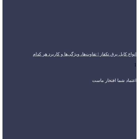
انواع کابل برق تکفاز | تفاوت‌ها، ویژگی‌ها و کاربرد هر کدام
اعتماد شما افتخار ماست