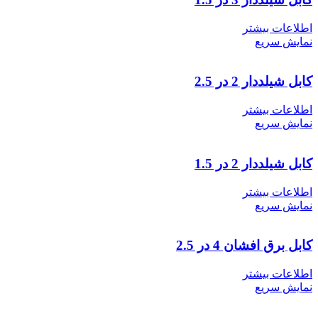
اطلاعات بیشتر
نمایش سریع
کابل شیلددار 2 در 2.5
اطلاعات بیشتر
نمایش سریع
کابل شیلددار 2 در 1.5
اطلاعات بیشتر
نمایش سریع
کابل برق افشان 4 در 2.5
اطلاعات بیشتر
نمایش سریع