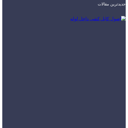
جدیدترین مقالات