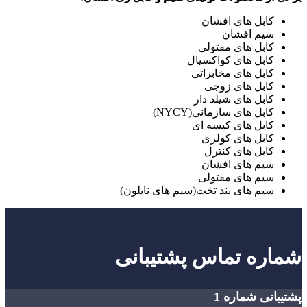
کابل های افشان
سیم افشان
کابل های مفتولی
کابل های کواکسیال
کابل های مخابراتی
کابل های زوجی
کابل های شیلد دار
کابل های سازمانی(NYCY)
کابل های کیسه ای
کابل های کولری
کابل های کنترل
سیم های افشان
سیم های مفتولی
سیم های بند تخت(سیم های نایلون)
شماره تماس پشتیبانی
پشتیبانی شماره 1