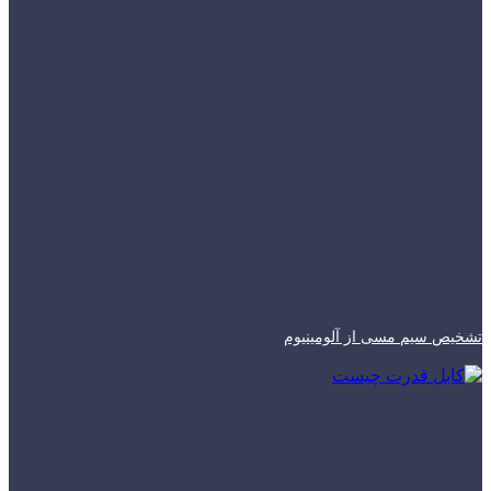
تشخیص سیم مسی از آلومینیوم