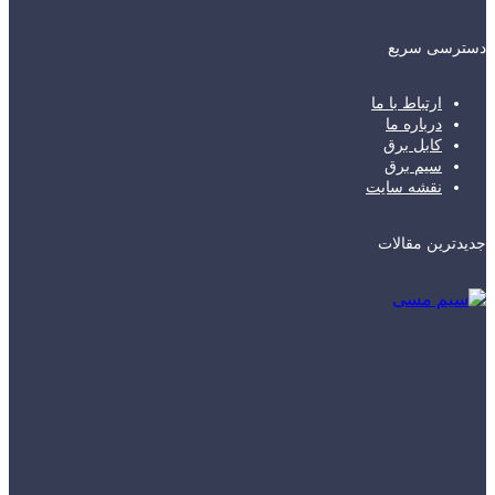
دسترسی سریع
ارتباط با ما
درباره ما
کابل برق
سیم برق
نقشه سایت
جدیدترین مقالات