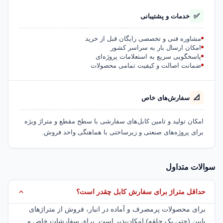
✅
خدمات و پشتیبانی
مشاوره فنی و تخصصی رایگان قبل از خرید
امکان ارسال بار به سراسر کشور
پاسخگویی سریع به استعلامات پروژه‌ای
ضمانت اصالت و کیفیت تمامی محصولات
📐
سفارش‌های خاص
امکان تولید و تامین کابل‌های سفارشی با سطح مقطع و متراژ ویژه
برای پروژه‌های صنعتی و زیرساختی با هماهنگی واحد فروش.
سوالات متداول
حداقل متراژ برای سفارش کابل چقدر است؟
برای محصولات پرمصرف و آماده در انبار، فروش از متراژهای
پایین (حتی یک حلقه) امکان‌پذیر است. برای سفارشات خاص و