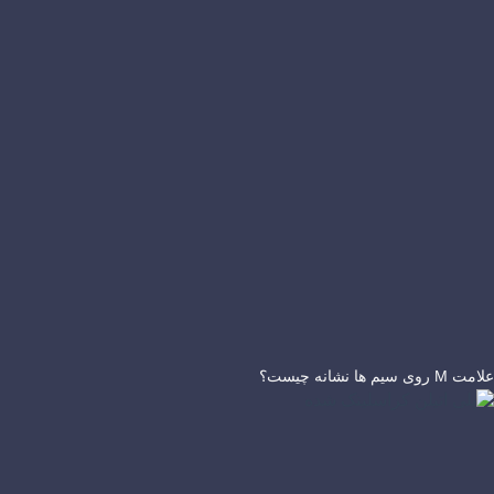
علامت M روی سیم ها نشانه چیست؟