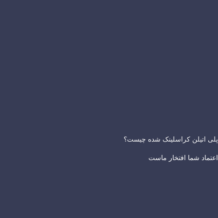
پلی اتیلن کراسلینک شده چیست؟
اعتماد شما افتخار ماست