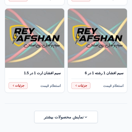
سیم افشان 1 رشته 1 در 6
سیم افشان ارت 1 در 1.5
استعلام قیمت
استعلام قیمت
جزئیات
جزئیات
نمایش محصولات بیشتر