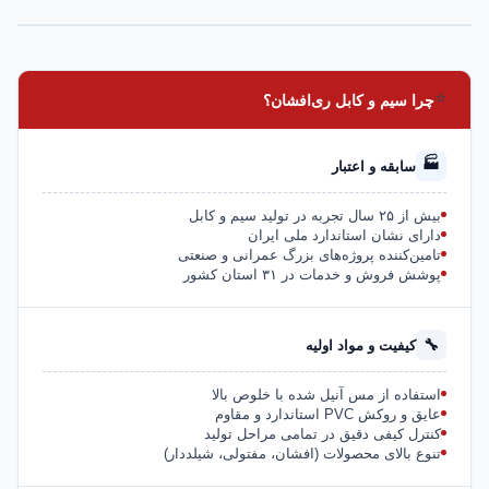
⭐
چرا سیم و کابل ری‌افشان؟
🏭
سابقه و اعتبار
بیش از ۲۵ سال تجربه در تولید سیم و کابل
دارای نشان استاندارد ملی ایران
تامین‌کننده پروژه‌های بزرگ عمرانی و صنعتی
پوشش فروش و خدمات در ۳۱ استان کشور
🔧
کیفیت و مواد اولیه
استفاده از مس آنیل شده با خلوص بالا
عایق و روکش PVC استاندارد و مقاوم
کنترل کیفی دقیق در تمامی مراحل تولید
تنوع بالای محصولات (افشان، مفتولی، شیلددار)