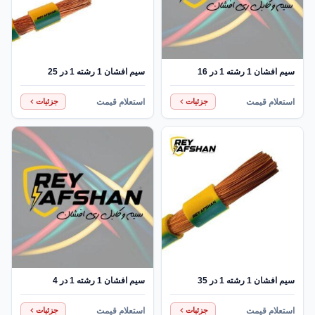
سیم افشان 1 رشته 1 در 16
سیم افشان 1 رشته 1 در 25
استعلام قیمت
استعلام قیمت
جزئیات
جزئیات
سیم افشان 1 رشته 1 در 35
سیم افشان 1 رشته 1 در 4
استعلام قیمت
استعلام قیمت
جزئیات
جزئیات