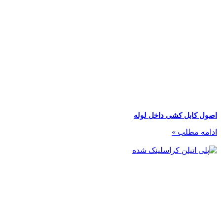
اصول کابل کشی داخل لوله
ادامه مطلب »