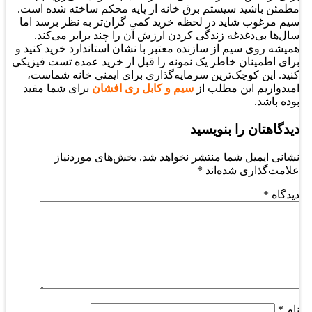
مطمئن باشید سیستم برق خانه از پایه محکم ساخته شده است.
سیم مرغوب شاید در لحظه خرید کمی گران‌تر به نظر برسد اما
سال‌ها بی‌دغدغه زندگی کردن ارزش آن را چند برابر می‌کند.
همیشه روی سیم از سازنده معتبر با نشان استاندارد خرید کنید و
برای اطمینان خاطر یک نمونه را قبل از خرید عمده تست فیزیکی
کنید. این کوچک‌ترین سرمایه‌گذاری برای ایمنی خانه شماست،
امیدواریم این مطلب از
سیم و کابل ری افشان
برای شما مفید
بوده باشد.
دیدگاهتان را بنویسید
نشانی ایمیل شما منتشر نخواهد شد.
بخش‌های موردنیاز
علامت‌گذاری شده‌اند
*
دیدگاه
*
نام
*