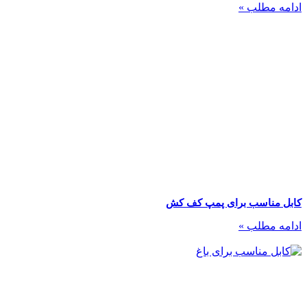
ادامه مطلب »
کابل مناسب برای پمپ کف کش
ادامه مطلب »