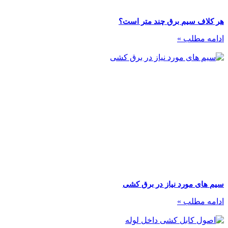
هر کلاف سیم برق چند متر است؟
ادامه مطلب »
سیم های مورد نیاز در برق کشی
ادامه مطلب »