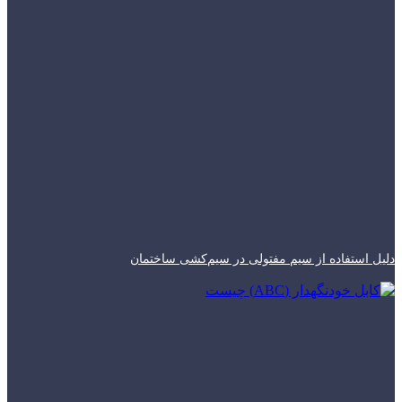
دلیل استفاده از سیم مفتولی در سیم‌کشی ساختمان