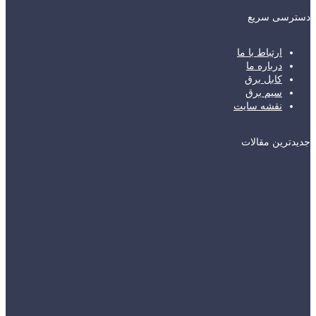
دسترسی سریع
ارتباط با ما
درباره ما
کابل برق
سیم برق
نقشه سایت
جدیدترین مقالات