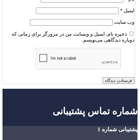
ایمیل
*
وب‌ سایت
ذخیره نام، ایمیل و وبسایت من در مرورگر برای زمانی که
دوباره دیدگاهی می‌نویسم.
شماره تماس پشتیبانی
پشتیبانی شماره 1