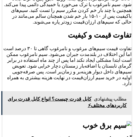
شود. سیم نامرغوب یا ترک می‌خورد یا خمیدگی دائمی پیدا می‌کند.
همچنین با چند بار خم کردن مکرر سیم را تست کنید. سیم‌های
باکیفیت پس از ۱۰-۱۵ بار خم شدن همچنان سالم می‌مانند در
حالی که سیم‌های ارزان‌قیمت زودتر پاره می‌شوند.
تفاوت قیمت و کیفیت
تفاوت قیمت سیم‌های مرغوب و نامرغوب گاهی تا ۳۰ درصد است
اما این اختلاف در بلندمدت جبران می‌شود. سیم نامرغوب ممکن
است ابتدا مشکلی ایجاد نکند اما پس از چند ماه استفاده در برابر
گرمای تابستان یا اضافه‌بار زمستان دچار خرابی شود. تعویض
سیم‌های داخل دیوار هزینه‌بر و زمان‌بر است. پس صرفه‌جویی
اولیه در خرید سیم ارزان‌قیمت در نهایت هزینه بیشتری به همراه
دارد.
مطلب پیشنهادی
کابل قدرت چیست؟ انواع کابل قدرت برای
کاربردهای مختلف⚡