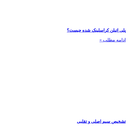
پلی اتیلن کراسلینک شده چیست؟
ادامه مطلب »
تشخیص سیم اصلی و تقلبی