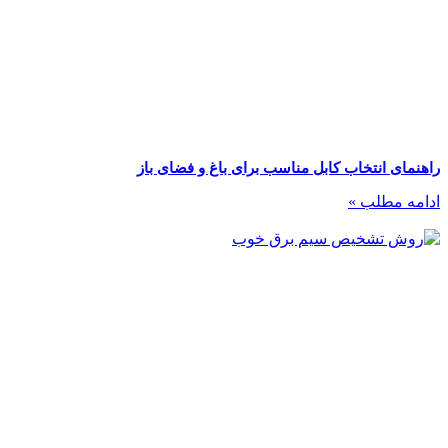
راهنمای انتخاب کابل مناسب برای باغ و فضای باز
ادامه مطلب »