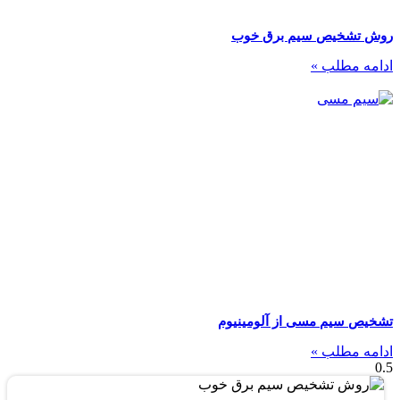
روش تشخیص سیم برق خوب
ادامه مطلب »
تشخیص سیم مسی از آلومینیوم
ادامه مطلب »